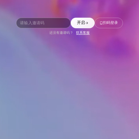
扫码登录
开启
还没有邀请码？
联系客服