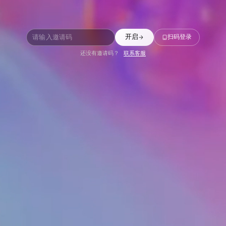
扫码登录
开启
还没有邀请码？
联系客服